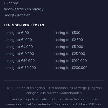
Over ons
Voorwaarden en privacy
Bedrijfsprofielen
LENINGEN PER BEDRAG
Lening tot €100
Lening tot €500
Lening tot €1.000
Lening tot €2.500
Lening tot €4.000
Lening tot €5.000
Lening tot €10.000
Lening tot €25.000
Lening tot €50.000
Lening tot €100.000
Lening tot €150.000
Lening tot €200.000
© 2026 CooleLeningen.nl – Uw onafhankelijke vergelijking van
leningen. Alle rechten voorbehouden.
Leningen zijn financiële producten. Advertentie-inhoud is
gemarkeerd met "advertentie". Controleer de AFM en DNB voor