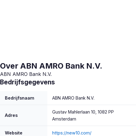
Over ABN AMRO Bank N.V.
ABN AMRO Bank N.V.
Bedrijfsgegevens
Bedrijfsnaam
ABN AMRO Bank N.V.
Gustav Mahlerlaan 10, 1082 PP
Adres
Amsterdam
Website
https://new10.com/