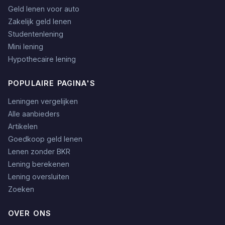
Geld lenen voor auto
Zakelijk geld lenen
Studentenlening
Mini lening
Hypothecaire lening
POPULAIRE PAGINA'S
Leningen vergelijken
Alle aanbieders
Artikelen
Goedkoop geld lenen
Lenen zonder BKR
Lening berekenen
Lening oversluiten
Zoeken
OVER ONS