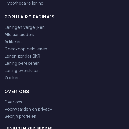
Hypothecaire lening
POPULAIRE PAGINA'S
Leningen vergelijken
Alle aanbieders
Artikelen
Goedkoop geld lenen
Lenen zonder BKR
Lening berekenen
Lening oversluiten
Zoeken
OVER ONS
Over ons
Voorwaarden en privacy
Bedrijfsprofielen
LENINGEN PER BEDRAG