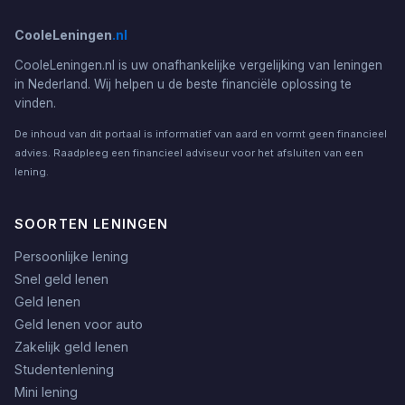
CooleLeningen
.nl
CooleLeningen.nl is uw onafhankelijke vergelijking van leningen
in Nederland. Wij helpen u de beste financiële oplossing te
vinden.
De inhoud van dit portaal is informatief van aard en vormt geen financieel
advies. Raadpleeg een financieel adviseur voor het afsluiten van een
lening.
SOORTEN LENINGEN
Persoonlijke lening
Snel geld lenen
Geld lenen
Geld lenen voor auto
Zakelijk geld lenen
Studentenlening
Mini lening