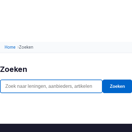
Home
Zoeken
Zoeken
Zoeken