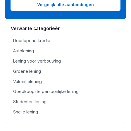
Vergelijk alle aanbiedingen
Verwante categorieën
Doorlopend krediet
Autolening
Lening voor verbouwing
Groene lening
Vakantielening
Goedkoopste persoonlijke lening
Studenten lening
Snelle lening