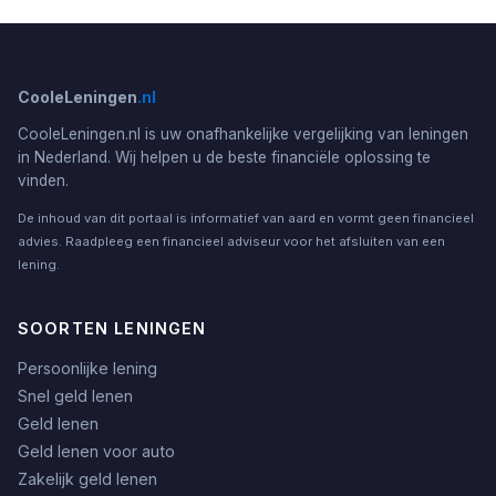
CooleLeningen
.nl
CooleLeningen.nl is uw onafhankelijke vergelijking van leningen
in Nederland. Wij helpen u de beste financiële oplossing te
vinden.
De inhoud van dit portaal is informatief van aard en vormt geen financieel
advies. Raadpleeg een financieel adviseur voor het afsluiten van een
lening.
SOORTEN LENINGEN
Persoonlijke lening
Snel geld lenen
Geld lenen
Geld lenen voor auto
Zakelijk geld lenen