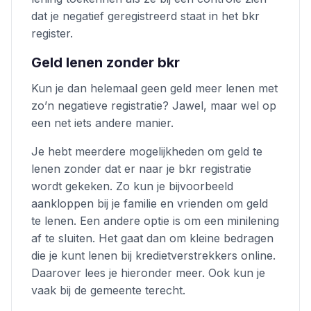
dat je negatief geregistreerd staat in het bkr
register.
Geld lenen zonder bkr
Kun je dan helemaal geen geld meer lenen met
zo’n negatieve registratie? Jawel, maar wel op
een net iets andere manier.
Je hebt meerdere mogelijkheden om geld te
lenen zonder dat er naar je bkr registratie
wordt gekeken. Zo kun je bijvoorbeeld
aankloppen bij je familie en vrienden om geld
te lenen. Een andere optie is om een minilening
af te sluiten. Het gaat dan om kleine bedragen
die je kunt lenen bij kredietverstrekkers online.
Daarover lees je hieronder meer. Ook kun je
vaak bij de gemeente terecht.