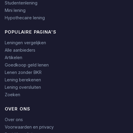
Studentenlening
Mini lening
Hypothecaire lening
POPULAIRE PAGINA'S
Leningen vergelijken
Alle aanbieders
Artikelen
Goedkoop geld lenen
Lenen zonder BKR
Lening berekenen
Lening oversluiten
Zoeken
OVER ONS
Over ons
Voorwaarden en privacy