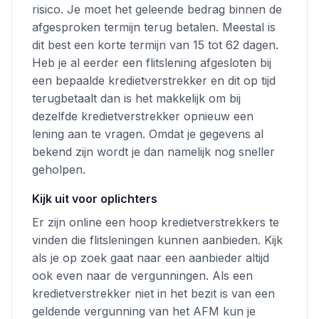
risico. Je moet het geleende bedrag binnen de
afgesproken termijn terug betalen. Meestal is
dit best een korte termijn van 15 tot 62 dagen.
Heb je al eerder een flitslening afgesloten bij
een bepaalde kredietverstrekker en dit op tijd
terugbetaalt dan is het makkelijk om bij
dezelfde kredietverstrekker opnieuw een
lening aan te vragen. Omdat je gegevens al
bekend zijn wordt je dan namelijk nog sneller
geholpen.
Kijk uit voor oplichters
Er zijn online een hoop kredietverstrekkers te
vinden die flitsleningen kunnen aanbieden. Kijk
als je op zoek gaat naar een aanbieder altijd
ook even naar de vergunningen. Als een
kredietverstrekker niet in het bezit is van een
geldende vergunning van het AFM kun je