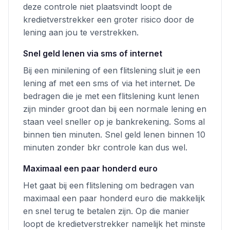
deze controle niet plaatsvindt loopt de
kredietverstrekker een groter risico door de
lening aan jou te verstrekken.
Snel geld lenen via sms of internet
Bij een minilening of een flitslening sluit je een
lening af met een sms of via het internet. De
bedragen die je met een flitslening kunt lenen
zijn minder groot dan bij een normale lening en
staan veel sneller op je bankrekening. Soms al
binnen tien minuten. Snel geld lenen binnen 10
minuten zonder bkr controle kan dus wel.
Maximaal een paar honderd euro
Het gaat bij een flitslening om bedragen van
maximaal een paar honderd euro die makkelijk
en snel terug te betalen zijn. Op die manier
loopt de kredietverstrekker namelijk het minste