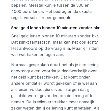
bepalen. Meestal kun je tussen de 500 en
4000 euro lenen. Het bedrag en de exacte
regels verschillen per gemeente.
Snel geld lenen binnen 10 minuten zonder bkr
Snel geld lenen binnen 10 minuten zonder bkr.
Dat klinkt fantastisch, maar kan het ook echt?
Het antwoord op die vraag is ja. Maar er zitten
wel wat haken en ogen aan.
Normaal gesproken duurt het als je een lening
aanvraagt even voordat je daadwerkelijk over
het geld kunt beschikken. Dat komt onder
andere omdat er wordt gekeken of je wel aan
alle eisen voldoet die ervoor zorgen dat jij
geschikt wordt gevonden om de lening af te
nemen. De kredietverstrekker moet namelijk
zeker weten dat jij de lening kunt afbetalen. Als