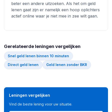
beter een andere uitzoeken. Als het om geld
lenen gaat zijn er namelijk een hoop oplichters
actief online waar je niet mee in zee wilt gaan.
Gerelateerde leningen vergelijken
Snel geld lenen binnen 10 minuten
Direct geld lenen
Geld lenen zonder BKR
Leningen vergelijken
Vind de beste lening voor uw situatie.