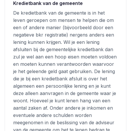
Kredietbank van de gemeente
De kredietbank van de gemeente is in het
leven geroepen om mensen te helpen die om
een of andere manier (bijvoorbeeld door een
negatieve bkr registratie) nergens anders een
lening kunnen krijgen. Wil je een lening
afsluiten bij de gemeentelijke kredietbank dan
zul je wel aan een hoop eisen moeten voldoen
en moeten kunnen verantwoorden waarvoor
je het geleende geld gaat gebruiken. De lening
die je bij een kredietbank afsluit is over het
algemeen een persoonlijke lening en je kunt
deze alleen aanvragen in de gemeente waar je
woont. Hoeveel je kunt lenen hang van een
aantal zaken af. Onder andere je inkomen en
eventuele andere schulden worden
meegenomen in de beslissing van de adviseur
van de gemeente om het te lenen bedrag te