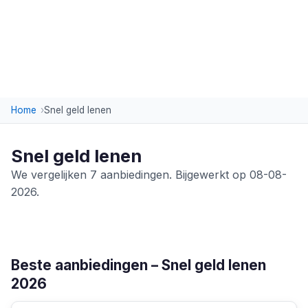
Home
Snel geld lenen
Snel geld lenen
We vergelijken 7 aanbiedingen. Bijgewerkt op 08-08-
2026.
Beste aanbiedingen – Snel geld lenen
2026