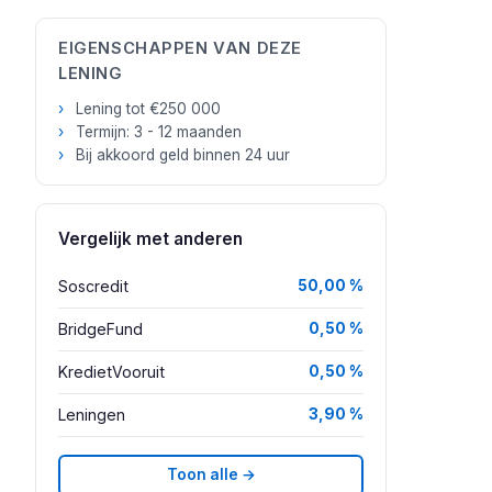
EIGENSCHAPPEN VAN DEZE
LENING
Lening tot €250 000
Termijn: 3 - 12 maanden
Bij akkoord geld binnen 24 uur
Vergelijk met anderen
Soscredit
50,00 %
BridgeFund
0,50 %
KredietVooruit
0,50 %
Leningen
3,90 %
Toon alle →