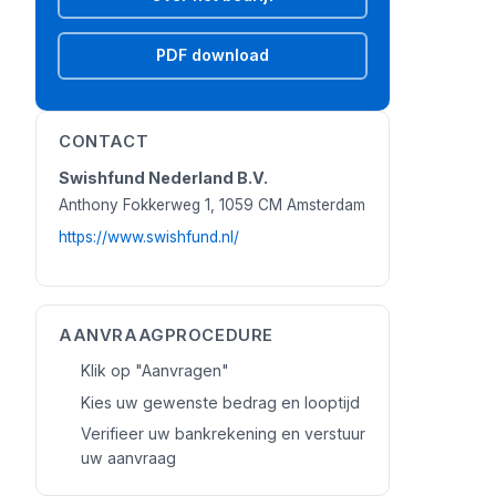
PDF download
CONTACT
Swishfund Nederland B.V.
Anthony Fokkerweg 1, 1059 CM Amsterdam
https://www.swishfund.nl/
AANVRAAGPROCEDURE
Klik op "Aanvragen"
Kies uw gewenste bedrag en looptijd
Verifieer uw bankrekening en verstuur
uw aanvraag