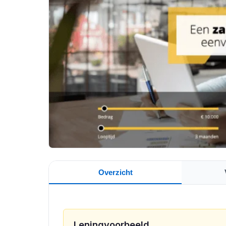
Overzicht
Leningvoorbeeld