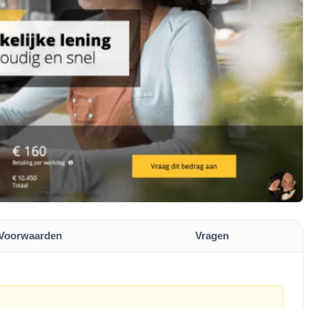
Voorwaarden
Vragen