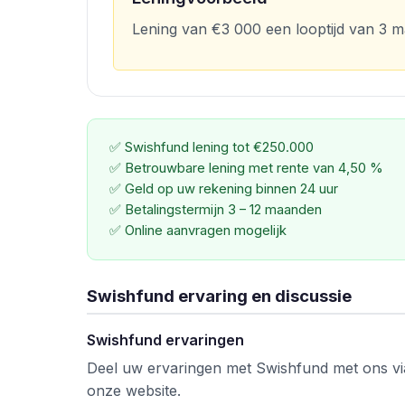
Lening van €3 000 een looptijd van 3 m
✅ Swishfund lening tot €250.000
✅ Betrouwbare lening met rente van 4,50 %
✅ Geld op uw rekening binnen 24 uur
✅ Betalingstermijn 3 – 12 maanden
✅ Online aanvragen mogelijk
Swishfund ervaring en discussie
Swishfund ervaringen
Deel uw ervaringen met Swishfund met ons v
onze website.