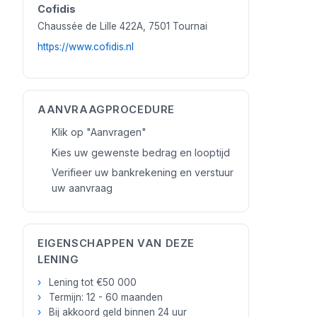
Cofidis
Chaussée de Lille 422A, 7501 Tournai
https://www.cofidis.nl
AANVRAAGPROCEDURE
Klik op "Aanvragen"
Kies uw gewenste bedrag en looptijd
Verifieer uw bankrekening en verstuur
uw aanvraag
EIGENSCHAPPEN VAN DEZE
LENING
Lening tot €50 000
Termijn: 12 - 60 maanden
Bij akkoord geld binnen 24 uur