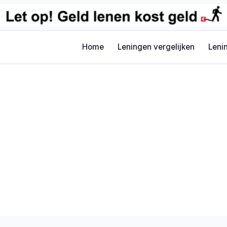
Home
Leningen vergelijken
Leni