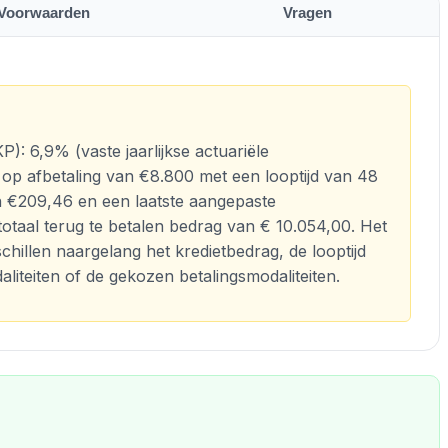
Voorwaarden
Vragen
): 6,9% (vaste jaarlijkse actuariële
 op afbetaling van €8.800 met een looptijd van 48
€209,46 en een laatste aangepaste
taal terug te betalen bedrag van € 10.054,00. Het
chillen naargelang het kredietbedrag, de looptijd
iteiten of de gekozen betalingsmodaliteiten.