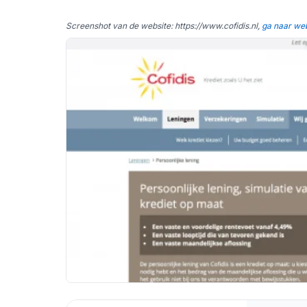
Screenshot van de website: https://www.cofidis.nl,
ga naar we