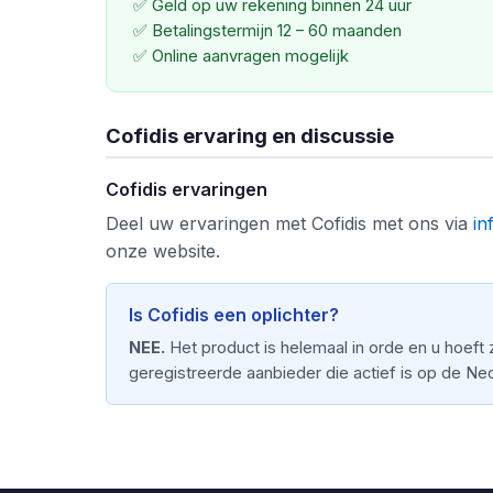
✅ Geld op uw rekening binnen 24 uur
✅ Betalingstermijn 12 – 60 maanden
✅ Online aanvragen mogelijk
Cofidis ervaring en discussie
Cofidis ervaringen
Deel uw ervaringen met Cofidis met ons via
in
onze website.
Is Cofidis een oplichter?
NEE.
Het product is helemaal in orde en u hoeft 
geregistreerde aanbieder die actief is op de Ne