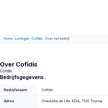
Home
Leningen
Cofidis
Over het bedrijf
Over Cofidis
Cofidis
Bedrijfsgegevens
Bedrijfsnaam
Cofidis
Adres
Chaussée de Lille 422A, 7501 Tournai