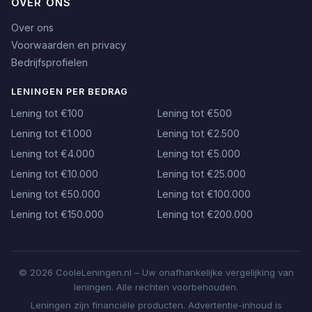
OVER ONS
Over ons
Voorwaarden en privacy
Bedrijfsprofielen
LENINGEN PER BEDRAG
Lening tot €100
Lening tot €500
Lening tot €1.000
Lening tot €2.500
Lening tot €4.000
Lening tot €5.000
Lening tot €10.000
Lening tot €25.000
Lening tot €50.000
Lening tot €100.000
Lening tot €150.000
Lening tot €200.000
© 2026 CooleLeningen.nl – Uw onafhankelijke vergelijking van
leningen. Alle rechten voorbehouden.
Leningen zijn financiële producten. Advertentie-inhoud is