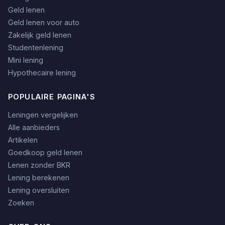
Geld lenen
Geld lenen voor auto
Zakelijk geld lenen
Studentenlening
Mini lening
Hypothecaire lening
POPULAIRE PAGINA'S
Leningen vergelijken
Alle aanbieders
Artikelen
Goedkoop geld lenen
Lenen zonder BKR
Lening berekenen
Lening oversluiten
Zoeken