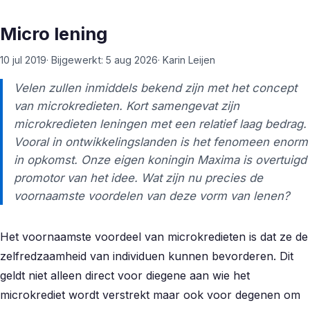
Micro lening
10 jul 2019
· Bijgewerkt:
5 aug 2026
·
Karin Leijen
Velen zullen inmiddels bekend zijn met het concept
van microkredieten. Kort samengevat zijn
microkredieten leningen met een relatief laag bedrag.
Vooral in ontwikkelingslanden is het fenomeen enorm
in opkomst. Onze eigen koningin Maxima is overtuigd
promotor van het idee. Wat zijn nu precies de
voornaamste voordelen van deze vorm van lenen?
Het voornaamste voordeel van microkredieten is dat ze de
zelfredzaamheid van individuen kunnen bevorderen. Dit
geldt niet alleen direct voor diegene aan wie het
microkrediet wordt verstrekt maar ook voor degenen om