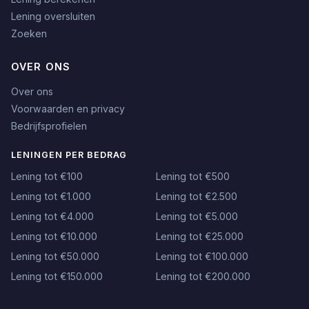
Lening oversluiten
Zoeken
OVER ONS
Over ons
Voorwaarden en privacy
Bedrijfsprofielen
LENINGEN PER BEDRAG
Lening tot €100
Lening tot €500
Lening tot €1.000
Lening tot €2.500
Lening tot €4.000
Lening tot €5.000
Lening tot €10.000
Lening tot €25.000
Lening tot €50.000
Lening tot €100.000
Lening tot €150.000
Lening tot €200.000