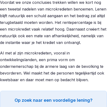
Voordat we onze conclusies trekken willen we kort nog
een tweetal nadelen van microkredieten benoemen. Lenen
blijft natuurlijk een schuld aangaan en het bedrag zal altijd
terugbetaald moeten worden. Het rentepercentage is bij
een microkrediet vaak relatief hoog. Daarnaast creëert het
natuurlijk ook een mate van afhankelijkheid, namelijk van
de instantie waar je het krediet van ontvangt.
Al met al zijn microkredieten, vooral in
ontwikkelingslanden, een prima vorm om
ondernemerschap bij de armere laag van de bevolking te
bevorderen. Wel maakt het die personen tegelijkertijd ook
kwetsbaar en daar moet men op bedacht blijven.
Op zoek naar een voordelige lening?