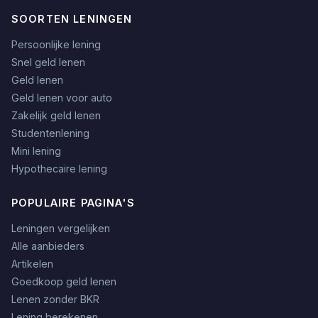
SOORTEN LENINGEN
Persoonlijke lening
Snel geld lenen
Geld lenen
Geld lenen voor auto
Zakelijk geld lenen
Studentenlening
Mini lening
Hypothecaire lening
POPULAIRE PAGINA'S
Leningen vergelijken
Alle aanbieders
Artikelen
Goedkoop geld lenen
Lenen zonder BKR
Lening berekenen