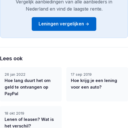
Vergelijk aanbiedingen van alle aanbieders in
Nederland en vind de laagste rente.
Leningen vergelijken →
Lees ook
26 jan 2022
17 sep 2019
Hoe lang duurt het om
Hoe krijg je een lening
geld te ontvangen op
voor een auto?
PayPal
18 okt 2019
Lenen of leasen? Wat is
het verschil?