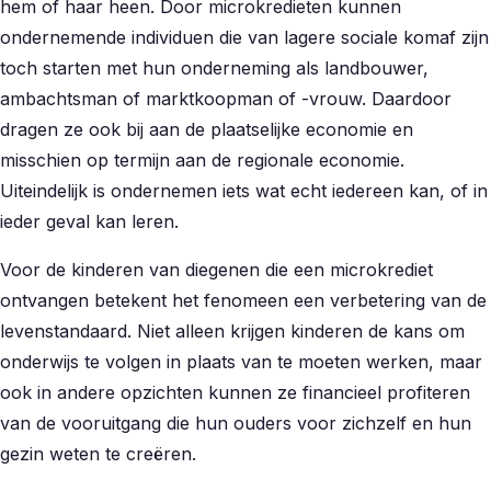
hem of haar heen. Door microkredieten kunnen
ondernemende individuen die van lagere sociale komaf zijn
toch starten met hun onderneming als landbouwer,
ambachtsman of marktkoopman of -vrouw. Daardoor
dragen ze ook bij aan de plaatselijke economie en
misschien op termijn aan de regionale economie.
Uiteindelijk is ondernemen iets wat echt iedereen kan, of in
ieder geval kan leren.
Voor de kinderen van diegenen die een microkrediet
ontvangen betekent het fenomeen een verbetering van de
levenstandaard. Niet alleen krijgen kinderen de kans om
onderwijs te volgen in plaats van te moeten werken, maar
ook in andere opzichten kunnen ze financieel profiteren
van de vooruitgang die hun ouders voor zichzelf en hun
gezin weten te creëren.