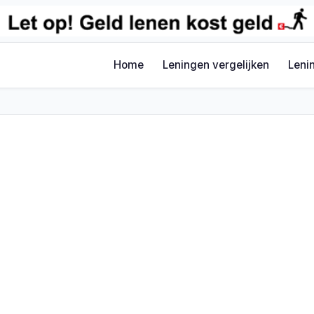
Home
Leningen vergelijken
Leni