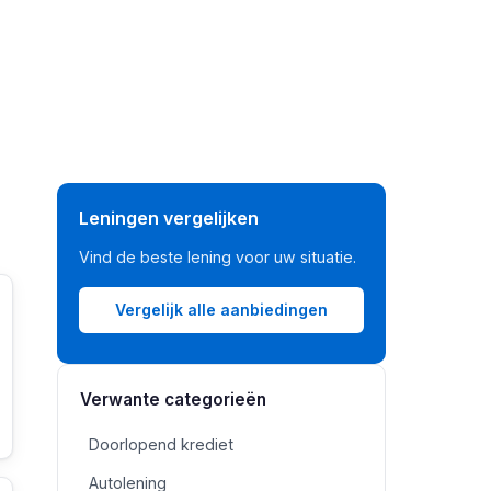
Leningen vergelijken
Vind de beste lening voor uw situatie.
Vergelijk alle aanbiedingen
Verwante categorieën
Doorlopend krediet
Autolening