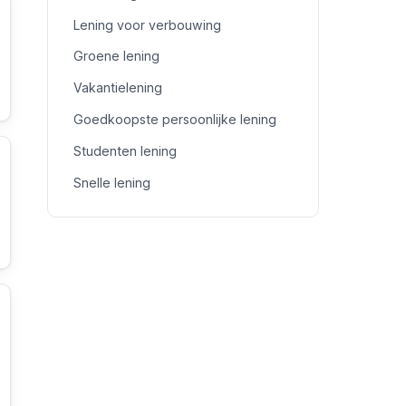
Lening voor verbouwing
Groene lening
Vakantielening
Goedkoopste persoonlijke lening
Studenten lening
Snelle lening